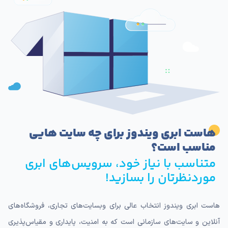
هاست ابری ویندوز برای چه سایت هایی
مناسب است؟
متناسب با نیاز خود، سرویس‌های ابری
موردنظرتان را بسازید!
هاست ابری ویندوز انتخاب عالی برای وبسایت‌های تجاری، فروشگاه‌های
آنلاین و سایت‌های سازمانی است که به امنیت، پایداری و مقیاس‌پذیری