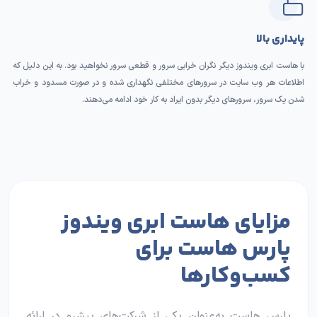
پایداری بالا
با هاست ابری ویندوز دیگر نگران خرابی سرور و قطعی سرور نخواهید بود. به این دلیل که
اطلاعات هر وب سایت در سرور‌های مختلفی نگهداری شده و در صورت مسدود و خراب
شدن یک سرور، سرور‌های دیگر بدون ایراد به کار خود ادامه می‌دهند.
مزایای هاست ابری ویندوز
پارس هاست برای
کسب‌وکارها
پارس هاست به‌عنوان یکی از شرکت‌های پیشرو در ارائه