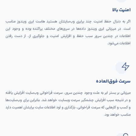
امنیت بالا
اگر به دنبال حفظ امنیت چند برابری وب‌سایتتان هستید هاست ابری ویندوز مناسب
است. در میزبانی ابری ویندوز داده‌ها در سرورهای مختلف پراکنده بوده و وجود این
اطلاعات در چندین سرور سبب حفظ و افزایش امنیت و جلوگیری از، از دست رفتن
اطلاعات می‌شود.
سرعت فوق‌العاده
میزبانی بر بستر ابر به علت وجود چندین سرور، سرعت فراخوانی وب‌سایت افزایش یافته
و در نتیجه سبب افزایش چشمگیر سرعت وبسایت خواهد شد. بنابراین برای وب‌سایت‌ها
و کسب و کارهایی که سرعت فراخوانی، بارگذاری و لود اطلاعات سایت برایشان اهمیت دارد
مناسب خواهد بود.