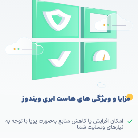
مزایا و ویژگی های هاست ابری ویندوز
امکان افزایش یا کاهش منابع به‌صورت پویا با توجه به
نیازهای وبسایت شما