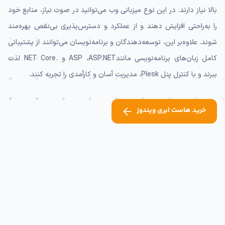
بالا نیاز دارند. در این نوع میزبانی وب می‌توانید در صوت نیاز، منابع خود
را به‌راحتی افزایش دهند و از عملکرد و دسترس‌پذیری بی‌نقص بهره‌مند
شوند. علاوه‌بر این، توسعه‌دهندگان و برنامه‌نویسان می‌توانند از پشتیبانی
کامل زبان‌های برنامه‌نویسی مانندASP ،ASP.NET و .NET Core لذت
ببرند و با کنترل پنل Plesk، مدیریت آسان و کارآمدی را تجربه کنند.
خرید هاست ابری ویندوز