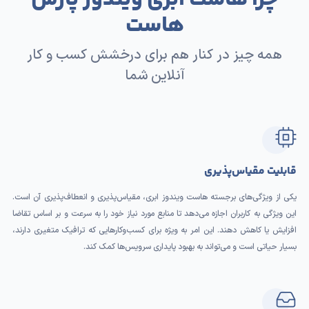
هاست
همه چیز در کنار هم برای درخشش کسب و کار
آنلاین شما
قابلیت مقیاس‌پذیری
یکی از ویژگی‌های برجسته هاست ویندوز ابری، مقیاس‌پذیری و انعطاف‌پذیری آن است.
این ویژگی به کاربران اجازه می‌دهد تا منابع مورد نیاز خود را به سرعت و بر اساس تقاضا
افزایش یا کاهش دهند. این امر به ویژه برای کسب‌وکارهایی که ترافیک متغیری دارند،
بسیار حیاتی است و می‌تواند به بهبود پایداری سرویس‌ها کمک کند.