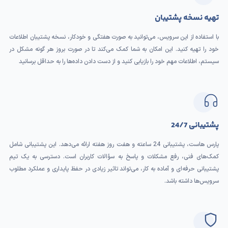
تهیه نسخه پشتیبان
با استفاده از این سرویس، می‌توانید به صورت هفتگی و خودکار، نسخه پشتیبان اطلاعات
خود را تهیه کنید. این امکان به شما کمک می‌کند تا در صورت بروز هر گونه مشکل در
سیستم، اطلاعات مهم خود را بازیابی کنید و از دست دادن داده‌ها را به حداقل برسانید
پشتیبانی 24/7
پارس هاست، پشتیبانی 24 ساعته و هفت روز هفته ارائه می‌دهد. این پشتیبانی شامل
کمک‌های فنی، رفع مشکلات و پاسخ به سؤالات کاربران است. دسترسی به یک تیم
پشتیبانی حرفه‌ای و آماده به کار، می‌تواند تاثیر زیادی در حفظ پایداری و عملکرد مطلوب
سرویس‌ها داشته باشد.