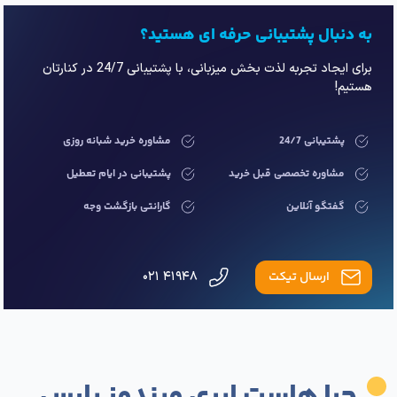
به دنبال پشتیبانی حرفه ای هستید؟
برای ایجاد تجربه لذت بخش میزبانی، با پشتیبانی 24/7 در کنارتان
هستیم!
پشتیبانی 24/7
مشاوره خرید شبانه روزی
مشاوره تخصصی قبل خرید
پشتیبانی در ایام تعطیل
گفتگو آنلاین
گارانتی بازگشت وجه
ارسال تیکت
۴۱۹۴۸ ۰۲۱
چرا هاست ابری ویندوز پارس