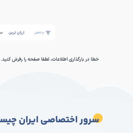
س
بر اساس
خطا در بارگذاری اطلاعات، لطفا صفحه را رفرش کنید.