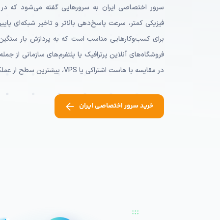
سرور اختصاصی ایران چیس
سرور اختصاصی ایران به سرورهایی گفته می‌شود که در 
فیزیکی کمتر، سرعت پاسخ‌دهی بالاتر و تاخیر شبکه‌ای پایین‌
برای کسب‌وکارهایی مناسب است که به پردازش بار سنگین، ا
فروشگاه‌های آنلاین پرترافیک یا پلتفرم‌های سازمانی از ج
در مقایسه با هاست اشتراکی یا VPS، بیشترین سطح از عملکرد، انعطاف‌پذیری و ایزوله‌سازی را ارائه می‌دهد.
خرید سرور اختصاصی ایران