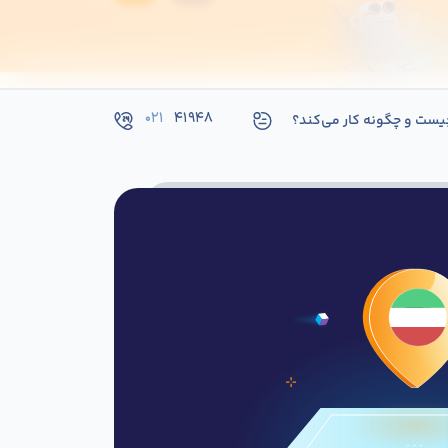
۰۲۱
۴۱۹۴۸
یست و چگونه کار می‌کند؟