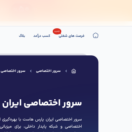
جدید
فرصت های شغلی
کسب درآمد
بلاگ
میزبانی وردپرس
میزبانی اب
سرور اختصاصی
سرور اختصاصی ا
سرور اختصاصی ایران