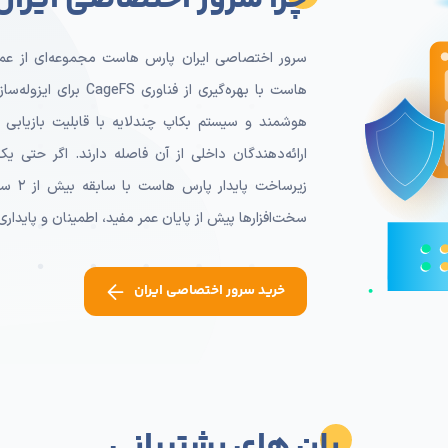
چرا سرور اختصاصی ایرا
سرور اختصاصی ایران پارس هاست مجموعه‌ای از عمل
هوشمند و سیستم بکاپ چندلایه با قابلیت بازیابی ت
ارائه‌دهندگان داخلی از آن فاصله دارند. اگر حتی
سخت‌افزارها پیش از پایان عمر مفید، اطمینان و پایداری 
خرید سرور اختصاصی ایران