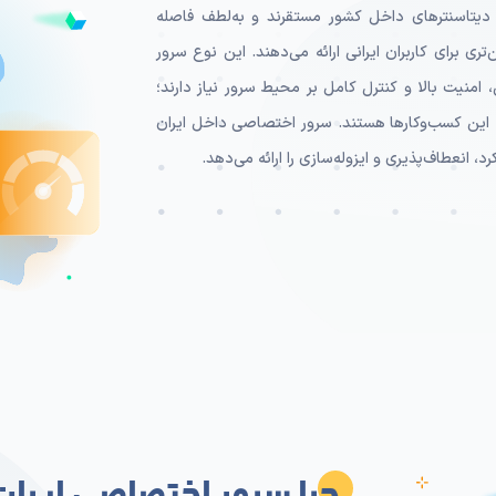
ت؟
دیتاسنترهای داخل کشور مستقرند و به‌لطف فاصله
تری برای کاربران ایرانی ارائه می‌دهند. این نوع سرور
منیت بالا و کنترل کامل بر محیط سرور نیاز دارند؛
مله این کسب‌وکارها هستند. سرور اختصاصی داخل ایران