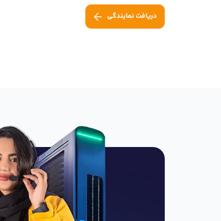
دریافت نمایندگی