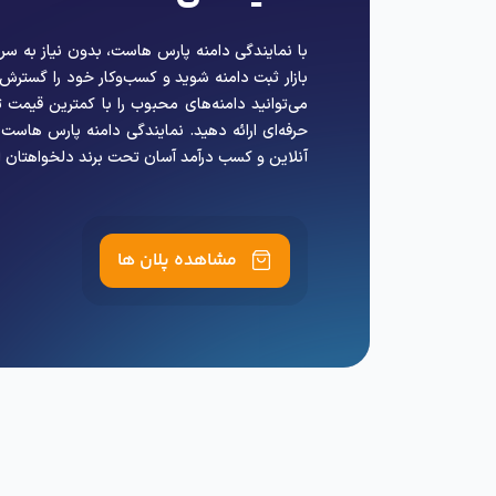
با نمایندگی دامنه پارس هاست، بدون نیاز به سرما
بازار ثبت دامنه شوید و کسب‌وکار خود را گسترش
می‌توانید دامنه‌های محبوب را با کمترین قیمت
حرفه‌ای ارائه دهید. نمایندگی دامنه پارس هاس
آنلاین و کسب درآمد آسان تحت برند دلخواهتان 
مشاهده پلان ها