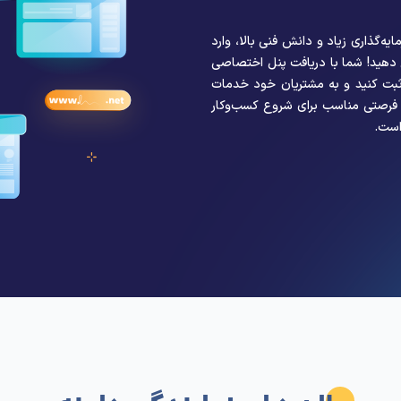
یه‌گذاری زیاد و دانش فنی بالا، وارد
 دهید! شما با دریافت پنل اختصاصی
 ثبت کنید و به مشتریان خود خدمات
ت فرصتی مناسب برای شروع کسب‌وکار
است.