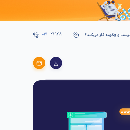
۰۲۱
۴۱۹۴۸
یست و چگونه کار می‌کند؟