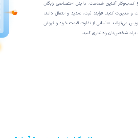
 کسب‌وکار آنلاین شماست. با پنل اختصاصی رایگان
ت و مدیریت کنید. فرایند ثبت، تمدید و انتقال دامنه
ویس می‌توانید به‌آسانی از تفاوت قیمت خرید و فروش
رند شخصی‌تان راه‌اندازی کنید.