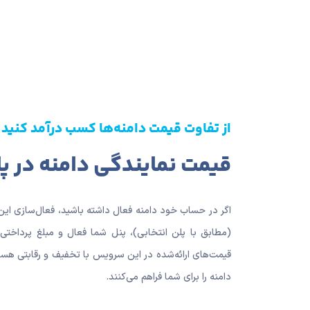
از تفاوت قیمت دامنه‌ها کسب درآمد کنید
قیمت نمایندگی دامنه در 
اگر در حساب خود دامنه فعال داشته باشید، فعال‌سازی این 
(مطابق با پلن انتخابی)، پنل شما فعال و مبلغ پرداختی به
قیمت‌های ارائه‌شده در این سرویس با تخفیف و رقابتی هس
دامنه را برای شما فراهم می‌کنند.