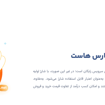
پارس هاست
سرویس رایگان است؛ در غیر این صورت، با شارژ اولیه
‌عنوان اعتبار قابل استفاده شارژ می‌شود. به‌علاوه،
تند و امکان کسب درآمد از تفاوت قیمت خرید و فروش