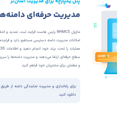
پنل یکپارچه برای مدیریت آسان‌تر
مدیریت حرفه‌ای دامنه‌ها با 
امکانات مدیریت دامنه دسترسی مستقیم دارد و فراینده
سطح حرفه‌ای ارتقا می‌دهند و مدیریت دامنه‌ها را سریع
و مطمئن برای مشتریان خود فراهم کنید.
دانلود کنید.