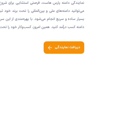
نمایندگی دامنه پارس هاست، فرصتی استثنایی برای شروع
می‌توانید دامنه‌های ملی و بین‌المللی را تحت برند خود ثب
بسیار ساده و سریع انجام می‌شود. با بهره‌مندی از این سر
دامنه کسب درآمد کنید. همین امروز، کسب‌وکار خود را تحت ب
دریافت نمایندگی