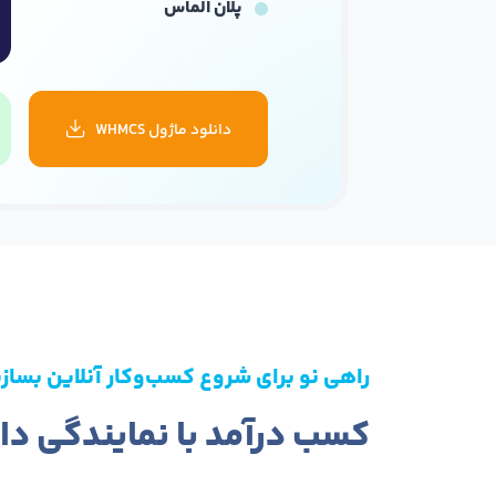
پلان الماس
دانلود ماژول WHMCS
راهی نو برای شروع کسب‌وکار آنلاین بساز
کسب درآمد با نمایندگی د