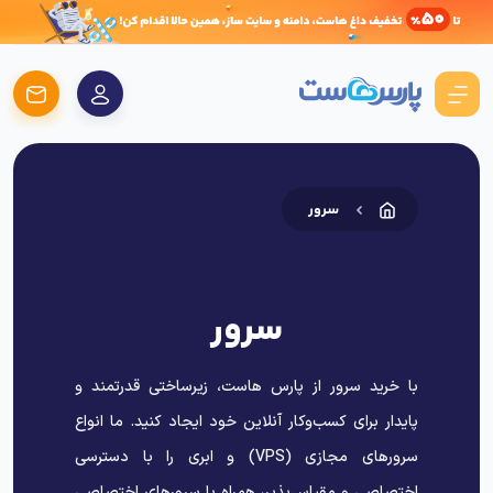
سرور
سرور
با خرید سرور از پارس هاست، زیرساختی قدرتمند و
پایدار برای کسب‌وکار آنلاین خود ایجاد کنید. ما انواع
سرورهای مجازی (VPS) و ابری را با دسترسی
اختصاصی و مقیاس‌پذیر، همراه با سرورهای اختصاصی