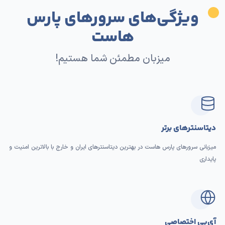
ویژگی‌های سرورهای پارس
هاست
میزبان مطمئن شما هستیم!
دیتاسنترهای برتر
میزبانی سرورهای پارس هاست در بهترین دیتاسنترهای ایران و خارج با بالاترین امنیت و
پایداری
آی‌پی اختصاصی