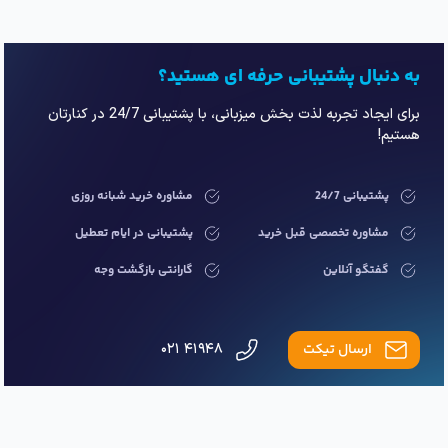
به دنبال پشتیبانی حرفه ای هستید؟
برای ایجاد تجربه لذت بخش میزبانی، با پشتیبانی 24/7 در کنارتان
هستیم!
پشتیبانی 24/7
مشاوره خرید شبانه روزی
مشاوره تخصصی قبل خرید
پشتیبانی در ایام تعطیل
گفتگو آنلاین
گارانتی بازگشت وجه
ارسال تیکت
۴۱۹۴۸ ۰۲۱