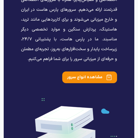
قدرتمند ارائه می‌دهیم. سرورهای پارس هاست در ایران
و خارج میزبانی می‌شوند و برای کاربردهایی مانند ترید،
هاستینگ، پردازش سنگین و موارد تخصصی دیگر
مناسبند. ما در پارس هاست، با پشتیبانی ۲۴/۷،
زیرساخت پایدار و سخت‌افزارهای به‌روز، تجربه‌ای مطمئن
و حرفه‌ای از میزبانی سرور را برای شما فراهم می‌کنیم.
مشاهده انواع سرور