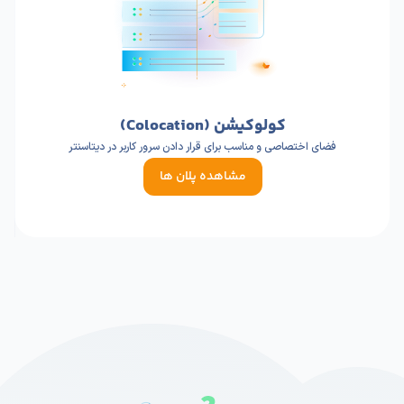
کولوکیشن (Colocation)
فضای اختصاصی و مناسب برای قرار دادن سرور کاربر در دیتاسنتر
مشاهده پلان ها