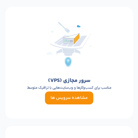
سرور مجازی (VPS)
مناسب برای کسب‌وکارها و وب‌سایت‌هایی با ترافیک متوسط
مشاهده سرویس ها