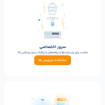
سرور اختصاصی
مناسب برای وب‌سایت‌ها و برنامه‌های با ترافیک و نیاز پردازشی بالا
مشاهده سرویس ها