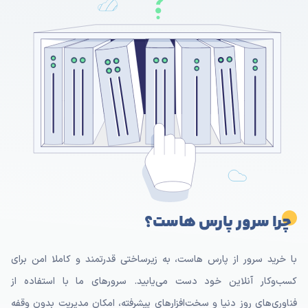
چرا سرور پارس هاست؟
با خرید سرور از پارس هاست، به زیرساختی قدرتمند و کاملا امن برای
کسب‌وکار آنلاین خود دست می‌یابید. سرورهای ما با استفاده از
فناوری‌های روز دنیا و سخت‌افزارهای پیشرفته، امکان مدیریت بدون وقفه