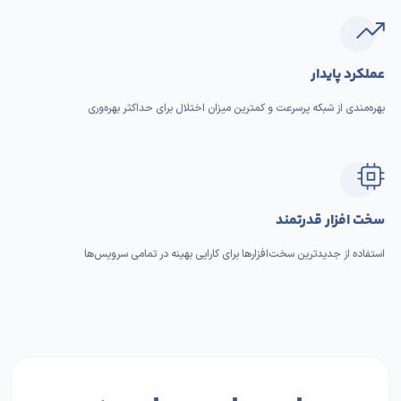
عملکرد پایدار
بهره‌مندی از شبکه پرسرعت و کمترین میزان اختلال برای حداکثر بهره‌وری
سخت افزار قدرتمند
استفاده از جدیدترین سخت‌افزارها برای کارایی بهینه در تمامی سرویس‌ها