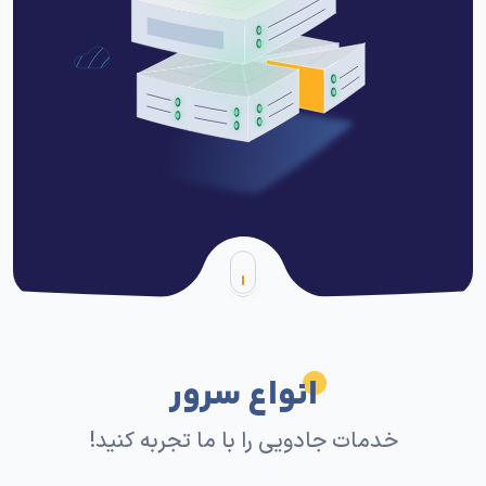
انواع سرور
خدمات جادویی را با ما تجربه کنید!