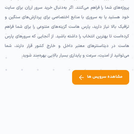
پروژه‌های شما را فراهم می‌کنند. اگر به‌دنبال خرید سرور ارزان برای سایت
خود هستید یا به سروری با منابع اختصاصی برای پردازش‌های سنگین و
ترافیک بالا نیاز دارید، پارس هاست گزینه‌های متنوعی را برای شما فراهم
کرده‌است تا بهترین انتخاب را داشته باشید. از آنجایی که سرورهای پارس
هاست در دیتاسنترهای معتبر داخل و خارج کشور قرار دارند، شما
می‌توانید از امنیت، سرعت و پایداری بسیار بالایی بهره‌مند شوید.
مشاهده سرویس ها