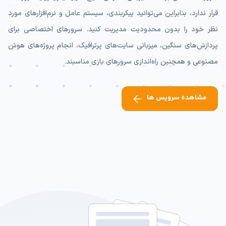
قرار ندارد، بنابراین می‌توانید پیکربندی، سیستم عامل و نرم‌افزارهای مورد
نظر خود را بدون محدودیت مدیریت کنید. سرورهای اختصاصی برای
پردازش‌های سنگین، میزبانی سایت‌های پرترافیک، انجام پروژه‌های هوش
مصنوعی و همچنین راه‌اندازی سرورهای بازی مناسبند.
مشاهده سرویس ها