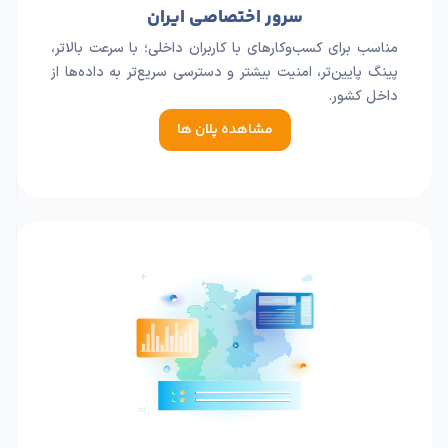
سرور اختصاصی ایران
مناسب برای کسب‌وکارهای با کاربران داخلی؛ با سرعت بالاتر،
پینگ پایین‌تر، امنیت بیشتر و دسترسی سریع‌تر به داده‌ها از
داخل کشور.
مشاهده پلان ها