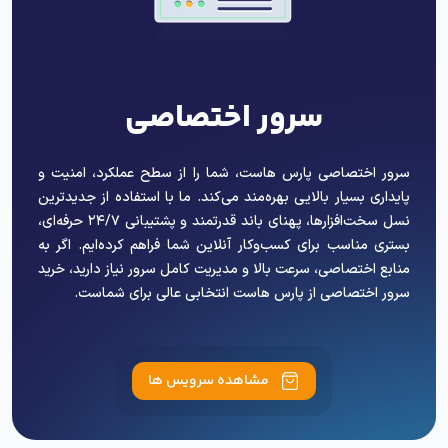
سرور اختصاصی
سرور اختصاصی پارس هاست، شما را از سطح عملکرد، امنیت و
پایداری بسیار بالایی بهره‌مند می‌کند. ما با استفاده از جدیدترین
نسل سخت‌افزارها، پهنای باند قدرتمند و پشتیبانی ۲۴/۷ حرفه‌ای،
بستری مناسب برای کسب‌وکار آنلاین شما فراهم کرده‌ایم. اگر به
منابع اختصاصی، سرعت بالا و مدیریت کامل سرور نیاز دارید، خرید
سرور اختصاصی از پارس هاست انتخابی عالی برای شماست.
مشاهده سرویس ها