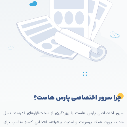
چرا سرور اختصاصی پارس هاست؟
سرور اختصاصی پارس هاست با بهره‌گیری از سخت‌افزارهای قدرتمند نسل
جدید، پورت شبکه پرسرعت و امنیت پیشرفته، انتخابی کاملا مناسب برای