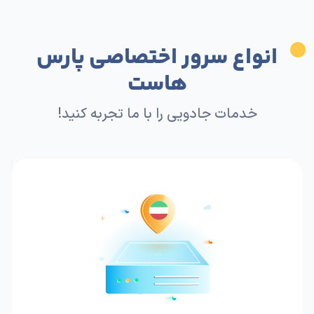
انواع سرور اختصاصی پارس
هاست
خدمات جادویی را با ما تجربه کنید!