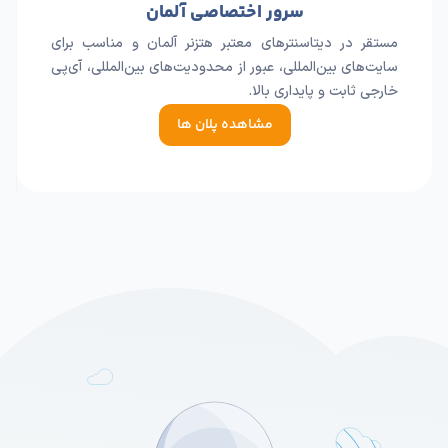
سرور اختصاصی آلمان
مستقر در دیتاسنترهای معتبر هتزنر آلمان و مناسب برای
سایت‌های بین‌المللی، عبور از محدودیت‌های بین‌المللی، آی‌پی
خارجی ثابت و پایداری بالا.
مشاهده پلان ها