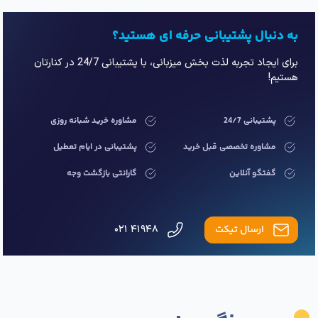
به دنبال پشتیبانی حرفه ای هستید؟
برای ایجاد تجربه لذت بخش میزبانی، با پشتیبانی 24/7 در کنارتان
هستیم!
پشتیبانی 24/7
مشاوره خرید شبانه روزی
مشاوره تخصصی قبل خرید
پشتیبانی در ایام تعطیل
گفتگو آنلاین
گارانتی بازگشت وجه
ارسال تیکت
۴۱۹۴۸ ۰۲۱