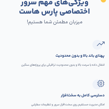
ویژگی‌های مهم سرور
اختصاصی پارس هاست
میزبان مطمئن شما هستیم!
پهنای باند بالا و بدون محدودیت
انتقال داده با سرعت بالا و بدون محدودیت ترافیکی برای پروژه‌های سنگین
دسترسی کامل به سخت‌افزار
امکان مدیریت مستقیم روی سخت‌افزار سرور و تنظیمات سفارشی