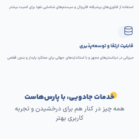
استفاده از فناوری‌های پیشرفته فایروال و سیستم‌های شناسایی نفوذ برای امنیت بیشتر
قابلیت ارتقا و توسعه‌پذیری
میزبانی در دیتاسنترهای مجهز و با استانداردهای جهانی برای عملکرد پایدار و بدون قطعی
خدمات جادویی، با پارس‌هاست
همه چیز در کنار هم برای درخشیدن و تجربه
کاربری بهتر