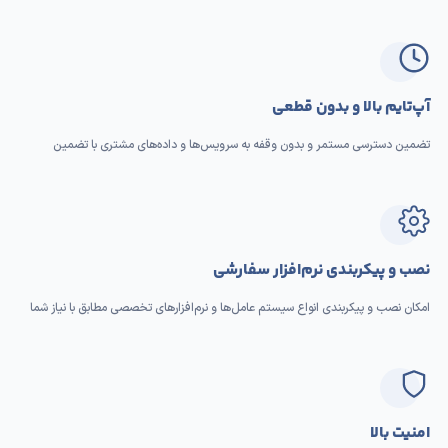
آپ‌تایم بالا و بدون قطعی
تضمین دسترسی مستمر و بدون وقفه به سرویس‌ها و داده‌های مشتری با تضمین
نصب و پیکربندی نرم‌افزار سفارشی
امکان نصب و پیکربندی انواع سیستم عامل‌ها و نرم‌افزارهای تخصصی مطابق با نیاز شما
امنیت بالا