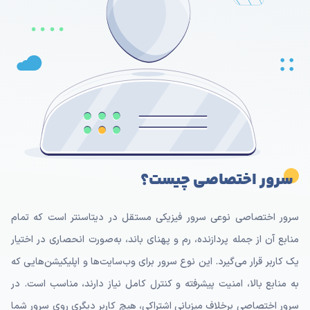
سرور اختصاصی چیست؟
سرور اختصاصی نوعی سرور فیزیکی مستقل در دیتاسنتر است که تمام
منابع آن از جمله پردازنده، رم و پهنای باند، به‌صورت انحصاری در اختیار
یک کاربر قرار می‌گیرد. این نوع سرور برای وب‌سایت‌ها و اپلیکیشن‌هایی که
به منابع بالا، امنیت پیشرفته و کنترل کامل نیاز دارند، مناسب است. در
سرور اختصاصی برخلاف میزبانی اشتراکی، هیچ کاربر دیگری روی سرور شما