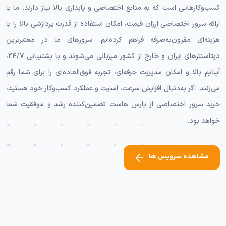
کسب‌وکارهایی است که به منابع اختصاصی و پایداری بالا نیاز دارند. ما با
ارائه سرور اختصاصی ارزان قیمت، امکان استفاده از قدرت پردازشی بالا را با
هزینه‌ای مقرون‌به‌صرفه فراهم کرده‌ایم. سرورهای ما در معتبرترین
دیتاسنترهای ایران و خارج از کشور میزبانی می‌شوند و با پشتیبانی ۲۴/۷،
آپتایم بالا و امکان مدیریت حرفه‌ای، تجربه فوق‌العاده‌ای را برای شما رقم
می‌زنند. اگر به‌دنبال افزایش سرعت، امنیت و عملکرد کسب‌وکار خود هستید،
خرید سرور اختصاصی از پارس هاست تضمین‌کننده رشد و موفقیت شما
خواهد بود.
مشاهده سرویس ها