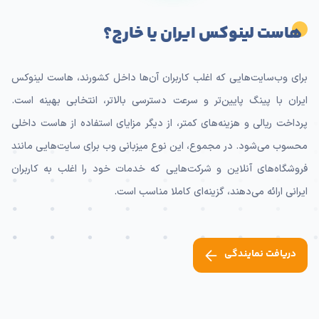
هاست لینوکس ایران یا خارج؟
برای وب‌سایت‌هایی که اغلب کاربران آن‌ها داخل کشورند، هاست لینوکس
ایران با پینگ پایین‌تر و سرعت دسترسی بالاتر، انتخابی بهینه است.
پرداخت ریالی و هزینه‌های کمتر، از دیگر مزایای استفاده از هاست داخلی
محسوب می‌شود. در مجموع، این نوع میزبانی وب برای سایت‌هایی مانند
فروشگاه‌های آنلاین و شرکت‌هایی که خدمات خود را اغلب به کاربران
ایرانی ارائه می‌دهند، گزینه‌ای کاملا مناسب است.
دریافت نمایندگی