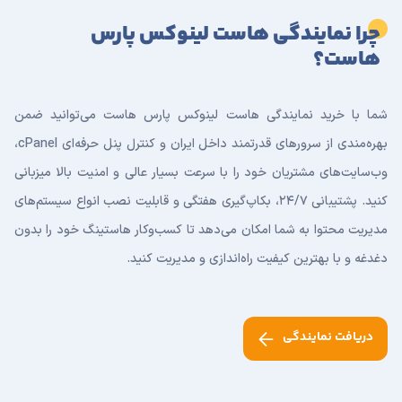
چرا نمایندگی هاست لینوکس پارس
هاست؟
شما با خرید نمایندگی هاست لینوکس پارس هاست می‌توانید ضمن
بهره‌مندی از سرورهای قدرتمند داخل ایران و کنترل پنل حرفه‌ای cPanel،
وب‌سایت‌های مشتریان خود را با سرعت بسیار عالی و امنیت بالا میزبانی
کنید. پشتیبانی ٢۴/٧، بکاپ‌گیری هفتگی و قابلیت نصب انواع سیستم‌های
مدیریت محتوا به شما امکان می‌دهد تا کسب‌وکار هاستینگ خود را بدون
دغدغه و با بهترین کیفیت راه‌اندازی و مدیریت کنید.
دریافت نمایندگی