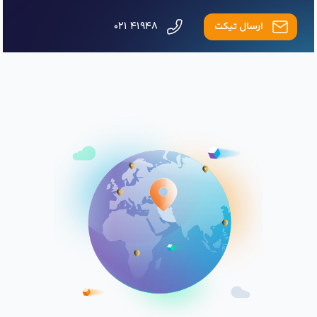
ارسال تیکت
۴۱۹۴۸ ۰۲۱