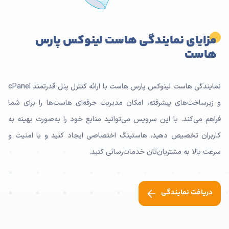
مزایای نمایندگی هاست لینوکس پارس
هاست
نمایندگی هاست لینوکس پارس هاست با ارائه کنترل پنل قدرتمند cPanel
و زیرساخت‌های پیشرفته، امکان مدیریت حرفه‌ای هاست‌ها را برای شما
فراهم می‌کند. با این سرویس می‌توانید منابع خود را به‌صورت بهینه به
کاربران تخصیص دهید، هاستینگ اختصاصی ایجاد کنید و با امنیت و
سرعت بالا به مشتریان‌تان خدما‌ت‌رسانی کنید.
دریافت نمایندگی