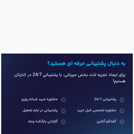
به دنبال پشتیبانی حرفه ای هستید؟
برای ایجاد تجربه لذت بخش میزبانی، با پشتیبانی 24/7 در کنارتان
هستیم!
پشتیبانی 24/7
مشاوره خرید شبانه روزی
مشاوره تخصصی قبل خرید
پشتیبانی در ایام تعطیل
گفتگو آنلاین
گارانتی بازگشت وجه