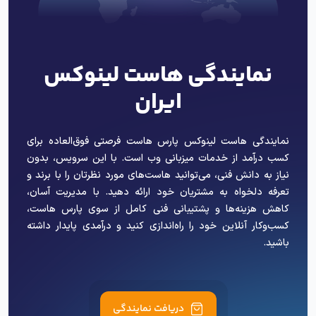
نمایندگی هاست لینوکس
ایران
نمایندگی هاست لینوکس پارس هاست فرصتی فوق‌العاده برای
کسب درآمد از خدمات میزبانی وب است. با این سرویس، بدون
نیاز به دانش فنی، می‌توانید هاست‌های مورد نظرتان را با برند و
تعرفه دلخواه به مشتریان خود ارائه دهید. با مدیریت آسان،
کاهش هزینه‌ها و پشتیبانی فنی کامل از سوی پارس هاست،
کسب‌وکار آنلاین خود را راه‌اندازی کنید و درآمدی پایدار داشته
باشید.
دریافت نمایندگی