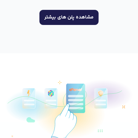
مشاهده پلن های بیشتر