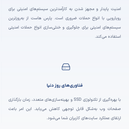
امنیت پایدار و مجهز شدن به کارآمدترین سیستم‌های امنیتی برای
رویارویی با انواع حملات ضروری است. پارس هاست از به‌روزترین
سیستم‌های امنیتی برای جلوگیری و خنثی‌سازی انواع حملات امنیتی
استفاده می‌کند.
فناوری‌های روز دنیا
با بهره‌گیری از تکنولوژی SSD و بهینه‌سازی‌های متعدد، زمان بارگذاری
صفحات وب به‌شکل قابل توجهی کاهش می‌یابد. این امر باعث
ارتقای عملکرد سایت‌های کاربران شما می‌شود.