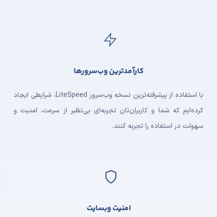
کارآمدترین وب‌سرورها
با استفاده از پیشرفته‌ترین نسخه وب‌سرور LiteSpeed، شرایطی ایجاد
کرده‌ایم که شما و کاربران‌تان تجربه‌ای بی‌نظیر از سرعت، امنیت و
سهولت در استفاده را تجربه کنند.
امنیت وبسایت