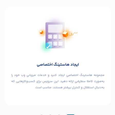
ایجاد هاستینگ اختصاصی
مجموعه هاستینگ اختصاصی ایجاد کنید و خدمات میزبانی وب خود را
به‌صورت کاملا سفارشی ارائه دهید. این سرویس برای کسب‌وکارهایی که
به‌دنبال استقلال و کنترل بیشتر هستند، مناسب است.