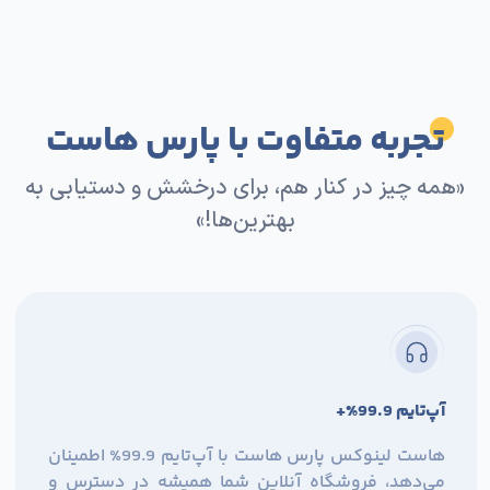
تجربه متفاوت با پارس هاست
«همه چیز در کنار هم، برای درخشش و دستیابی به
بهترین‌ها!»
آپ‌تایم 99.9%+
هاست لینوکس پارس هاست با آپ‌تایم 99.9% اطمینان
می‌دهد، فروشگاه آنلاین شما همیشه در دسترس و