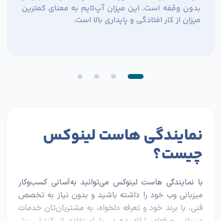
بدون وقفه است. این میزان آپ‌تایم به معنای کمترین
میزان از کار افتادگی و پایداری بالا است.
نمایندگی هاست لینوکس
چیست؟
با نمایندگی هاست لینوکس می‌توانید به‌آسانی کسب‌وکار
میزبانی وب خود را داشته باشید و بدون نیاز به تخصص
فنی، با برند خود و تعرفه دلخواه، به مشتریان‌تان خدمات