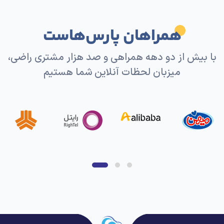
همراهان پارس‌هاست
با بیش از دو دهه همراهی و صد هزار مشتری راضی،
میزبان لحظات آنلاین شما هستیم