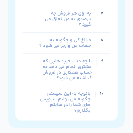
به ازای هر فروش چه
۷
درصدی به من تعلق می
گیرد ؟
مبالغ کی و چگونه به
۸
حساب من واریز می شود ؟
تا چه مدت خرید هایی که
۹
مشتری انجام می دهد به
حساب همکاری در فروش
گذاشته می شود؟
باتوجه به این سیستم
۱۰
چگونه می توانم سرویس
های شما را در سایتم
بگذارم؟