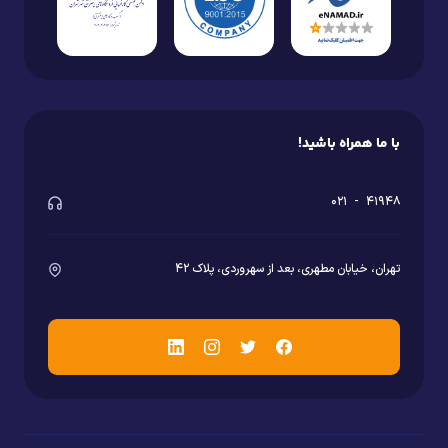
با ما همراه باشید!
۰۲۱
-
۴۱۹۴۸
تهران، خیابان مطهری، بعد از سهروردی، پلاک ۴۲