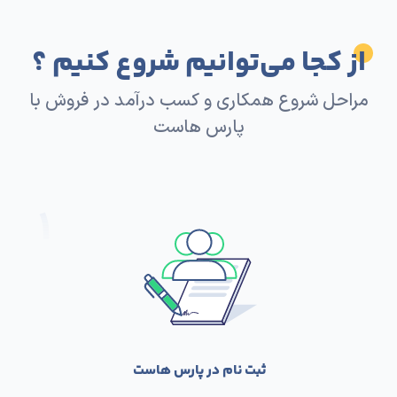
از کجا می‌توانیم شروع کنیم ؟
مراحل شروع همکاری و کسب درآمد در فروش با
پارس هاست
ثبت نام در پارس هاست