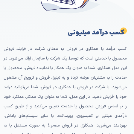
کسب درآمد میلیونی
کسب درآمد یا همکاری در فروش به معنای شرکت در فرایند فروش
محصول یا خدمتی است که توسط یک شرکت یا سازمان ارائه می‌شود. در
این مدل همکاری، شما به عنوان یک همکار یا نماینده فروش، محصول یا
خدمت را به مشتریان عرضه کرده و به تبلیغ، فروش و ترویج آن مشغول
می‌شوید. با شرکت در فروش یا همکاری در فروش، شما می‌توانید درآمد
خود را افزایش دهید. در این مدل، شما به عنوان یک همکار، عملکرد خود
را بر اساس فروش محصول یا خدمت تعیین می‌کنید و از طریق کسب
درآمدی مبتنی بر کمیسیون، پورسانت، یا سایر سیستم‌های پاداش،
بهره‌مند می‌شوید. همکاری در فروش معمولاً به صورت مستقل یا به