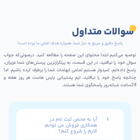
سوالات متداول
پاسخ دقیق و سریع به نیاز شما، همواره هدف اصلی ما بوده است!
توصیه می‌کنیم ابتدا محتوای این صفحه را مطالعه کنید. درصوتی‌که جواب
سوال خود را نیافتید، در این قسمت، به پرتکرارترین پرسش‌های شما عزیزان،
پاسخ داده‌ایم، امیدوار هستیم تمامی ابهامات شما را برطرف کرده باشیم. اما
چنانچه پاسخ خود را نیافتید، تیم پشتیبانی پارس هاست هر روز هفته و
24ساعت شبانه‌روز پاسخگوی شما هستند.
آیا به محض ثبت نام در
۱
همکاری فروش می توانم
کارم را شروع کنم؟