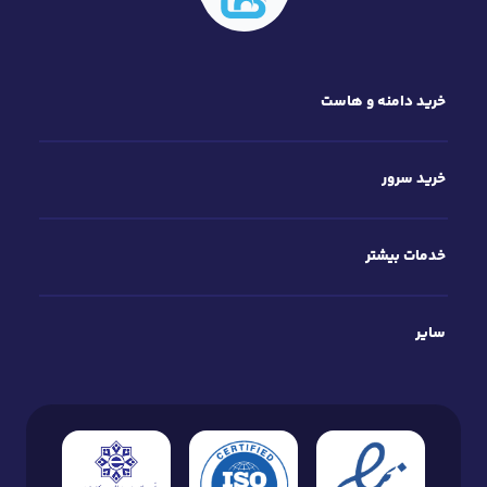
خرید دامنه و هاست
خرید سرور
خدمات بیشتر
سایر