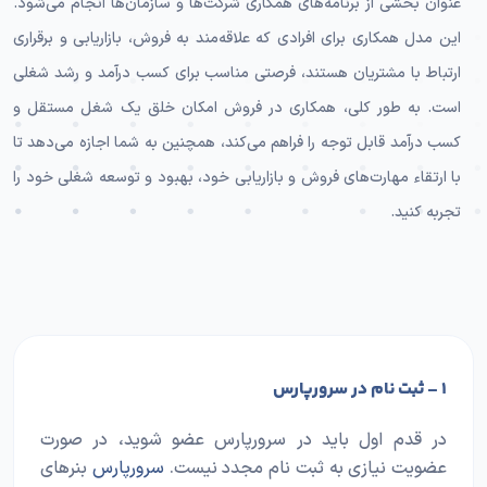
عنوان بخشی از برنامه‌های همکاری شرکت‌ها و سازمان‌ها انجام می‌شود.
این مدل همکاری برای افرادی که علاقه‌مند به فروش، بازاریابی و برقراری
ارتباط با مشتریان هستند، فرصتی مناسب برای کسب درآمد و رشد شغلی
است. به طور کلی، همکاری در فروش امکان خلق یک شغل مستقل و
کسب درآمد قابل توجه را فراهم می‌کند، همچنین به شما اجازه می‌دهد تا
با ارتقاء مهارت‌های فروش و بازاریابی خود، بهبود و توسعه شغلی خود را
تجربه کنید.
۱ – ثبت نام در سرورپارس
در قدم اول بايد در سرورپارس عضو شويد، در صورت
عضويت نيازی به ثبت نام مجدد نيست.
سرورپارس
بنرهای